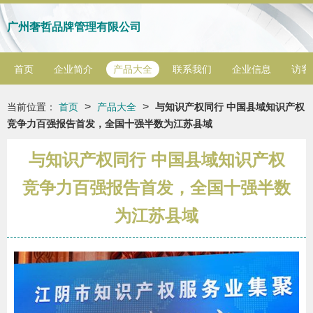
广州奢哲品牌管理有限公司
首页
企业简介
产品大全
联系我们
企业信息
访客
>
>
当前位置：
首页
产品大全
与知识产权同行 中国县域知识产权
竞争力百强报告首发，全国十强半数为江苏县域
与知识产权同行 中国县域知识产权
竞争力百强报告首发，全国十强半数
为江苏县域