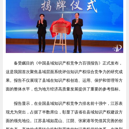
备受瞩目的《中国县域知识产权竞争力百强报告》正式发布，
这是我国首次聚焦县域层面系统评估知识产权综合竞争力的研究成
果。报告不仅展现了县域在知识产权创造、运用、保护和管理等方
面的整体水平，也为地方经济高质量发展提供了重要的参考指标。
报告显示，在全国县域知识产权竞争力排名前十强中，江苏表
现尤为突出，占据了半数席位，彰显了该省在县域知识产权建设方
面的领先地位。江苏县域如昆山、江阴、张家港等凭借其完善的创