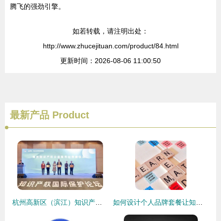
腾飞的强劲引擎。
如若转载，请注明出处：
http://www.zhucejituan.com/product/84.html
更新时间：2026-08-06 11:00:50
最新产品
Product
杭州高新区（滨江）知识产权国际保护论坛 共筑创新防护网
如何设计个人品牌套餐让知识变现事半功倍？这样做思路清晰交付可自选按需用人-单休群快上线