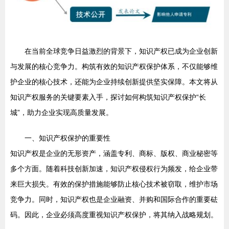
在当前全球竞争日益激烈的背景下，知识产权已成为企业创新
与发展的核心竞争力。构筑有效的知识产权保护体系，不仅能够维
护企业的核心技术，还能为企业持续创新提供坚实保障。本文将从
知识产权服务的关键要素入手，探讨如何构筑知识产权保护“长
城”，助力企业实现高质量发展。
一、知识产权保护的重要性
知识产权是企业的无形资产，涵盖专利、商标、版权、商业秘密等
多个方面。随着科技创新加速，知识产权侵权行为频发，给企业带
来巨大损失。有效的保护措施能够防止核心技术被窃取，维护市场
竞争力。同时，知识产权也是企业融资、并购和国际合作的重要砝
码。因此，企业必须高度重视知识产权保护，将其纳入战略规划。