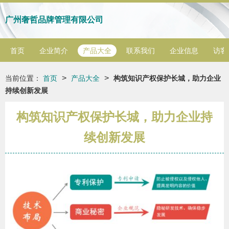
广州奢哲品牌管理有限公司
首页
企业简介
产品大全
联系我们
企业信息
访客
>
>
当前位置：
首页
产品大全
构筑知识产权保护长城，助力企业
持续创新发展
构筑知识产权保护长城，助力企业持
续创新发展