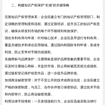
二、构建知识产权保护“长城”的关键策略
完善知识产权管理体系：企业应建立专门的知识产权管理部门，制
定清晰的管理制度和流程。通过定期培训，提升员工的知识产权意
识，确保从研发到市场的每个环节都得到有效保护。
强化专利布局与申请：针对核心技术，企业应及早进行专利布局，
覆盖关键技术和潜在应用领域。通过国内和国际专利申请，形成专
利池，防止竞争对手模仿或侵权。
实施商标与品牌保护：注册商标是保护品牌形象的重要手段。企业
应及时注册核心商标，并监控市场，防止商标被恶意抢注或侵权。
通过版权登记保护创意作品，进一步提升品牌价值。
加强商业秘密管理：对于不宜公开的技术或商业信息，企业应建立
严格的保密制度，与员工、合作伙伴签订保密协议。通过技术手段
和内部审计，防止商业秘密泄露。
利用法律手段维权：一旦发现侵权行为，企业应迅速采取法律行