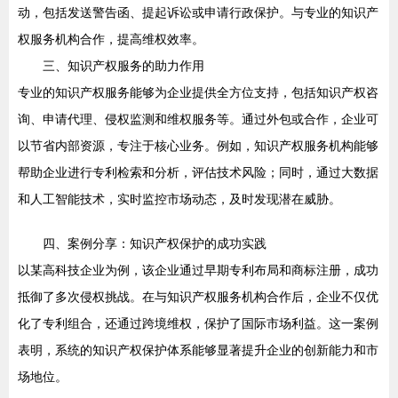
动，包括发送警告函、提起诉讼或申请行政保护。与专业的知识产
权服务机构合作，提高维权效率。
三、知识产权服务的助力作用
专业的知识产权服务能够为企业提供全方位支持，包括知识产权咨
询、申请代理、侵权监测和维权服务等。通过外包或合作，企业可
以节省内部资源，专注于核心业务。例如，知识产权服务机构能够
帮助企业进行专利检索和分析，评估技术风险；同时，通过大数据
和人工智能技术，实时监控市场动态，及时发现潜在威胁。
四、案例分享：知识产权保护的成功实践
以某高科技企业为例，该企业通过早期专利布局和商标注册，成功
抵御了多次侵权挑战。在与知识产权服务机构合作后，企业不仅优
化了专利组合，还通过跨境维权，保护了国际市场利益。这一案例
表明，系统的知识产权保护体系能够显著提升企业的创新能力和市
场地位。