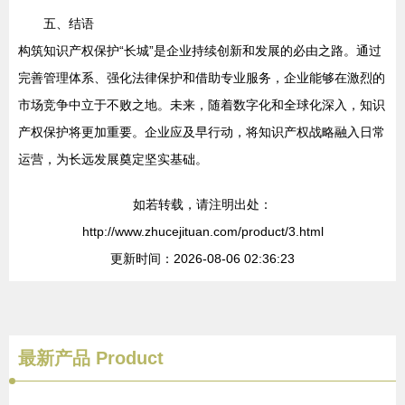
五、结语
构筑知识产权保护“长城”是企业持续创新和发展的必由之路。通过
完善管理体系、强化法律保护和借助专业服务，企业能够在激烈的
市场竞争中立于不败之地。未来，随着数字化和全球化深入，知识
产权保护将更加重要。企业应及早行动，将知识产权战略融入日常
运营，为长远发展奠定坚实基础。
如若转载，请注明出处：
http://www.zhucejituan.com/product/3.html
更新时间：2026-08-06 02:36:23
最新产品
Product